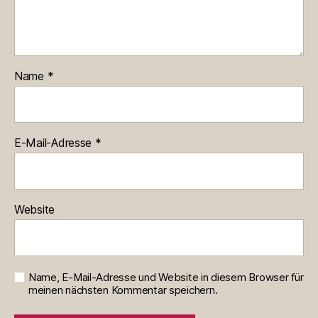
Name
*
E-Mail-Adresse
*
Website
Name, E-Mail-Adresse und Website in diesem Browser für
meinen nächsten Kommentar speichern.