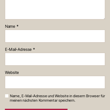
Name
*
E-Mail-Adresse
*
Website
Name, E-Mail-Adresse und Website in diesem Browser für
meinen nächsten Kommentar speichern.