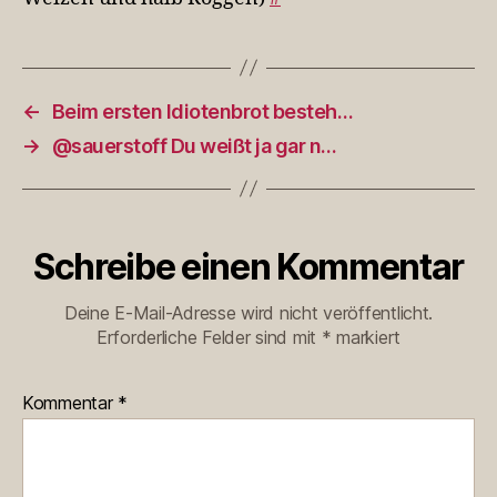
←
Beim ersten Idiotenbrot besteh…
→
@sauerstoff Du weißt ja gar n…
Schreibe einen Kommentar
Deine E-Mail-Adresse wird nicht veröffentlicht.
Erforderliche Felder sind mit
*
markiert
Kommentar
*