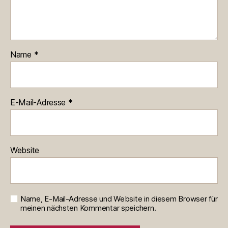
Name
*
E-Mail-Adresse
*
Website
Name, E-Mail-Adresse und Website in diesem Browser für
meinen nächsten Kommentar speichern.