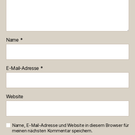
Name
*
E-Mail-Adresse
*
Website
Name, E-Mail-Adresse und Website in diesem Browser für
meinen nächsten Kommentar speichern.