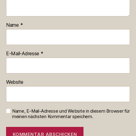
Name
*
E-Mail-Adresse
*
Website
Name, E-Mail-Adresse und Website in diesem Browser für
meinen nächsten Kommentar speichern.