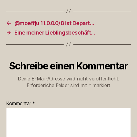
←
@moeffju 11.0.0.0/8 ist Depart…
→
Eine meiner Lieblingsbeschäft…
Schreibe einen Kommentar
Deine E-Mail-Adresse wird nicht veröffentlicht.
Erforderliche Felder sind mit
*
markiert
Kommentar
*