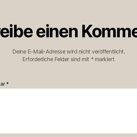
eibe einen Komme
Deine E-Mail-Adresse wird nicht veröffentlicht.
Erforderliche Felder sind mit
*
markiert
tar
*