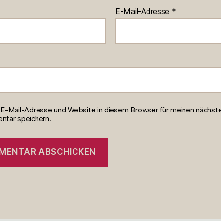
E-Mail-Adresse
*
E-Mail-Adresse und Website in diesem Browser für meinen nächst
tar speichern.