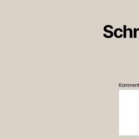
Schr
Kommen