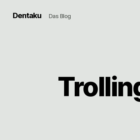
Dentaku
Das Blog
Trolli