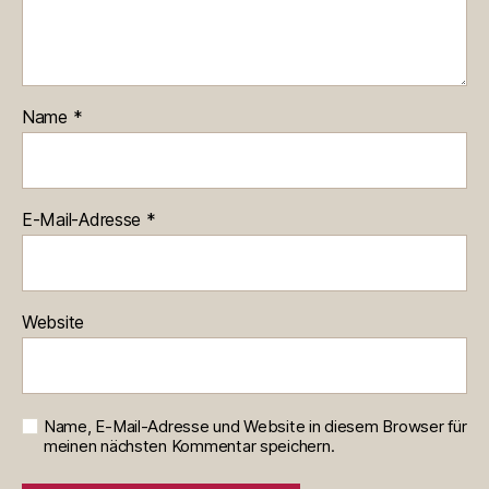
Name
*
E-Mail-Adresse
*
Website
Name, E-Mail-Adresse und Website in diesem Browser für
meinen nächsten Kommentar speichern.