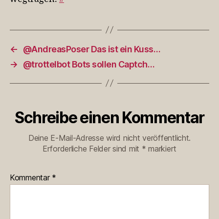
←
@AndreasPoser Das ist ein Kuss…
→
@trottelbot Bots sollen Captch…
Schreibe einen Kommentar
Deine E-Mail-Adresse wird nicht veröffentlicht.
Erforderliche Felder sind mit
*
markiert
Kommentar
*