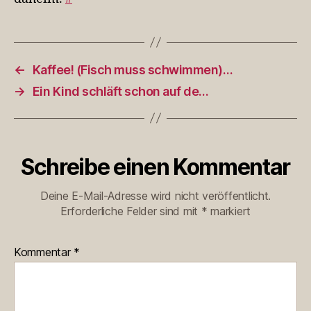
←
Kaffee! (Fisch muss schwimmen)…
→
Ein Kind schläft schon auf de…
Schreibe einen Kommentar
Deine E-Mail-Adresse wird nicht veröffentlicht.
Erforderliche Felder sind mit
*
markiert
Kommentar
*