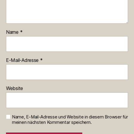
Name
*
E-Mail-Adresse
*
Website
Name, E-Mail-Adresse und Website in diesem Browser für
meinen nächsten Kommentar speichern.