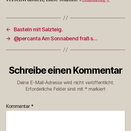
←
Basteln mit Salzteig.
→
@percanta Am Sonnabend fraß s…
Schreibe einen Kommentar
Deine E-Mail-Adresse wird nicht veröffentlicht.
Erforderliche Felder sind mit
*
markiert
Kommentar
*