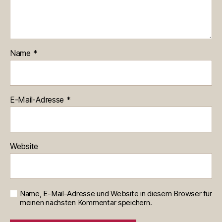
Name
*
E-Mail-Adresse
*
Website
Name, E-Mail-Adresse und Website in diesem Browser für
meinen nächsten Kommentar speichern.