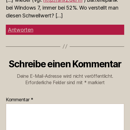
bei Windows 7, immer bei 52%. Wo verstellt man
diesen Schwellwert? […]
Antworten
Schreibe einen Kommentar
Deine E-Mail-Adresse wird nicht veröffentlicht.
Erforderliche Felder sind mit
*
markiert
Kommentar
*