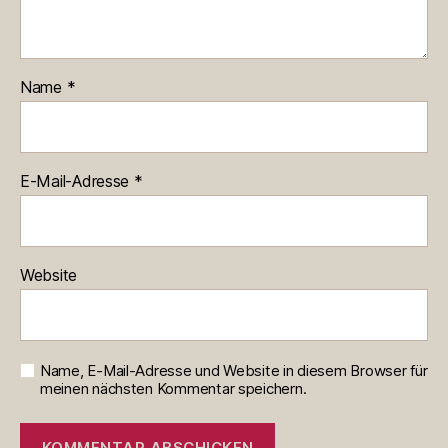
Name
*
E-Mail-Adresse
*
Website
Name, E-Mail-Adresse und Website in diesem Browser für
meinen nächsten Kommentar speichern.