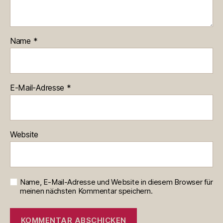
Name
*
E-Mail-Adresse
*
Website
Name, E-Mail-Adresse und Website in diesem Browser für
meinen nächsten Kommentar speichern.