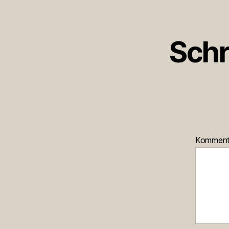
Schr
Kommen