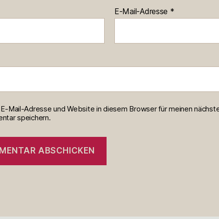
E-Mail-Adresse
*
E-Mail-Adresse und Website in diesem Browser für meinen nächst
tar speichern.