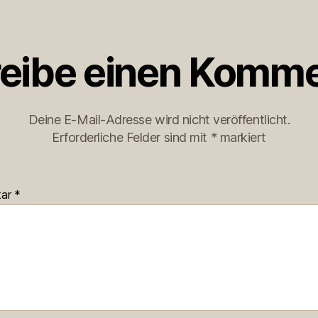
eibe einen Komme
Deine E-Mail-Adresse wird nicht veröffentlicht.
Erforderliche Felder sind mit
*
markiert
tar
*