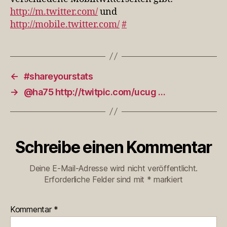
http://m.twitter.com/
und
http://mobile.twitter.com/
#
←
#shareyourstats
→
@ha75 http://twitpic.com/ucug …
Schreibe einen Kommentar
Deine E-Mail-Adresse wird nicht veröffentlicht.
Erforderliche Felder sind mit
*
markiert
Kommentar
*