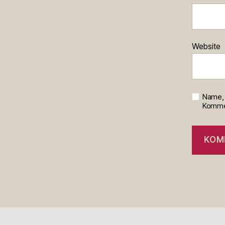
Website
Name, 
Kommen