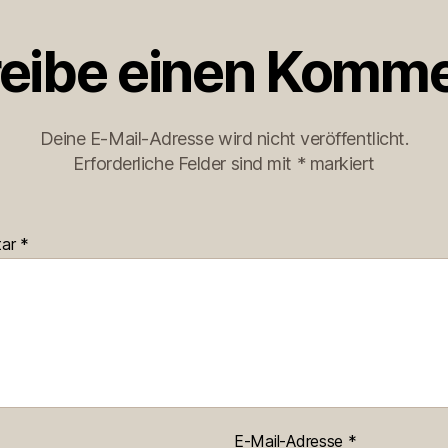
eibe einen Komme
Deine E-Mail-Adresse wird nicht veröffentlicht.
Erforderliche Felder sind mit
*
markiert
tar
*
E-Mail-Adresse
*