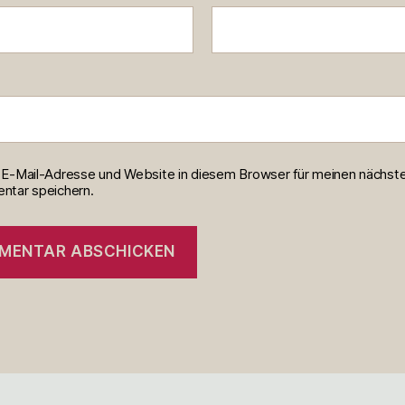
E-Mail-Adresse und Website in diesem Browser für meinen nächst
tar speichern.