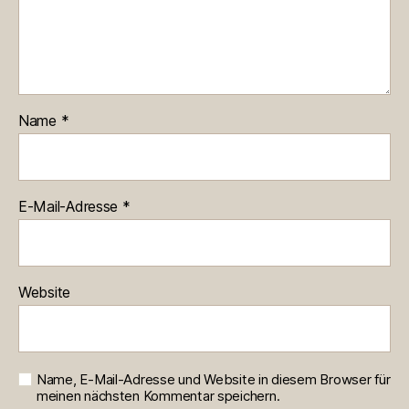
Name
*
E-Mail-Adresse
*
Website
Name, E-Mail-Adresse und Website in diesem Browser für
meinen nächsten Kommentar speichern.