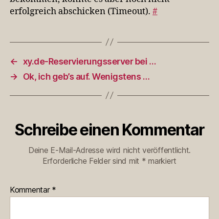
erfolgreich abschicken (Timeout).
#
←
xy.de-Reservierungsserver bei …
→
Ok, ich geb’s auf. Wenigstens …
Schreibe einen Kommentar
Deine E-Mail-Adresse wird nicht veröffentlicht.
Erforderliche Felder sind mit
*
markiert
Kommentar
*