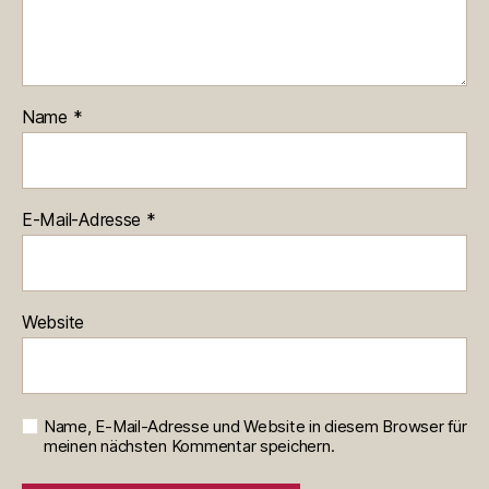
Name
*
E-Mail-Adresse
*
Website
Name, E-Mail-Adresse und Website in diesem Browser für
meinen nächsten Kommentar speichern.