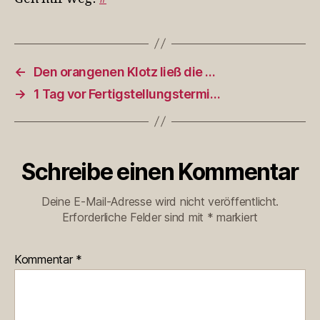
←
Den orangenen Klotz ließ die …
→
1 Tag vor Fertigstellungstermi…
Schreibe einen Kommentar
Deine E-Mail-Adresse wird nicht veröffentlicht.
Erforderliche Felder sind mit
*
markiert
Kommentar
*