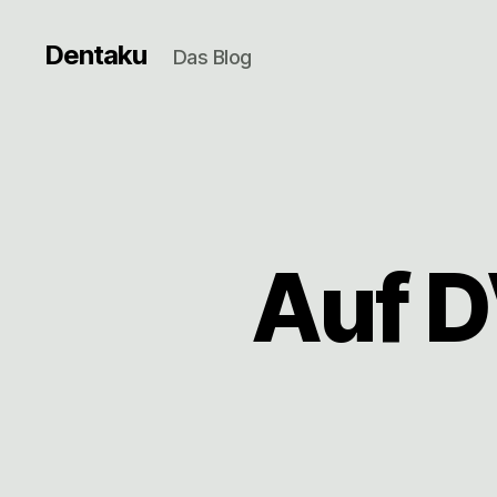
Dentaku
Das Blog
Auf 