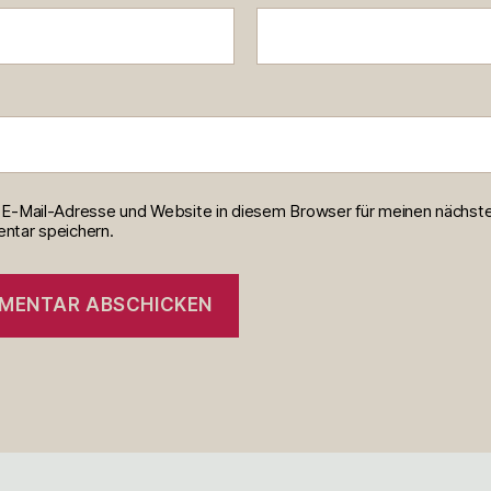
E-Mail-Adresse und Website in diesem Browser für meinen nächst
tar speichern.