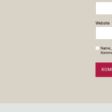
Website
Name, 
Kommen