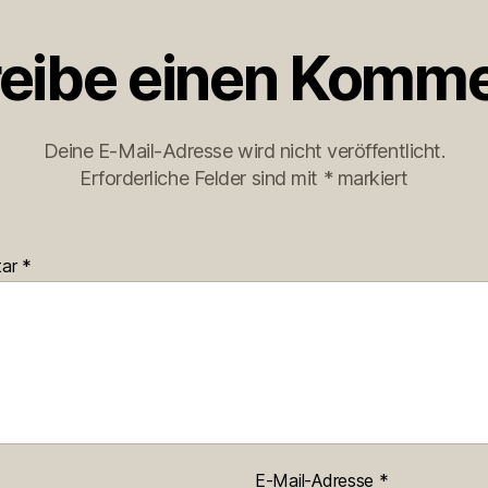
eibe einen Komme
Deine E-Mail-Adresse wird nicht veröffentlicht.
Erforderliche Felder sind mit
*
markiert
tar
*
E-Mail-Adresse
*