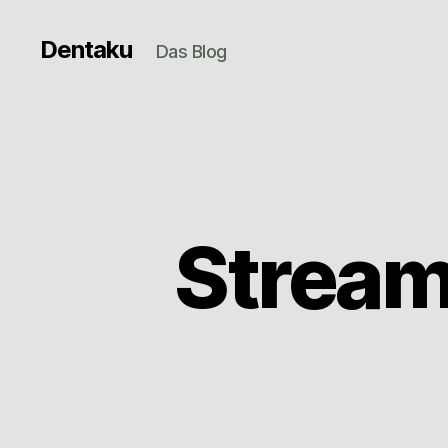
Dentaku
Das Blog
Stream