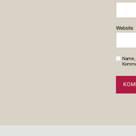
Website
Name, 
Kommen