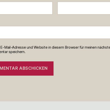
E-Mail-Adresse und Website in diesem Browser für meinen nächst
tar speichern.