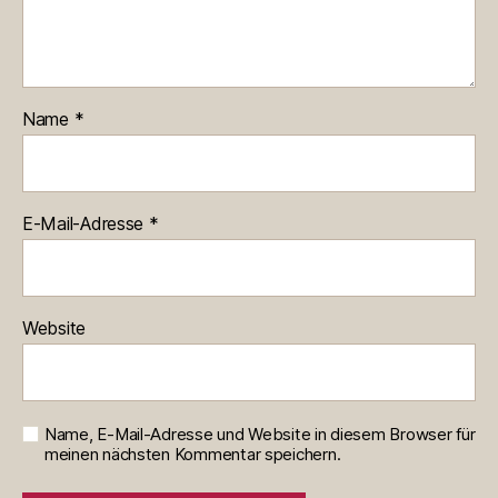
Name
*
E-Mail-Adresse
*
Website
Name, E-Mail-Adresse und Website in diesem Browser für
meinen nächsten Kommentar speichern.