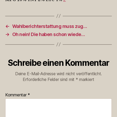
…
←
Wahlberichterstattung muss zug…
→
Oh nein! Die haben schon wiede…
Schreibe einen Kommentar
Deine E-Mail-Adresse wird nicht veröffentlicht.
Erforderliche Felder sind mit
*
markiert
Kommentar
*