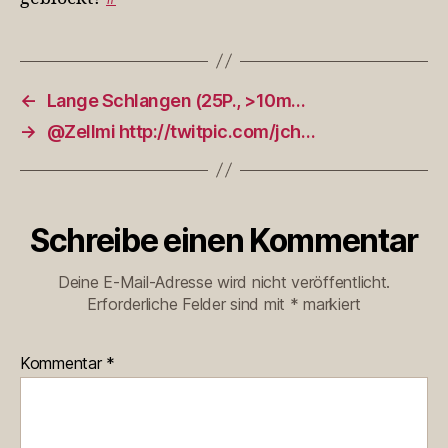
←
Lange Schlangen (25P., >10m…
→
@Zellmi http://twitpic.com/jch…
Schreibe einen Kommentar
Deine E-Mail-Adresse wird nicht veröffentlicht.
Erforderliche Felder sind mit
*
markiert
Kommentar
*