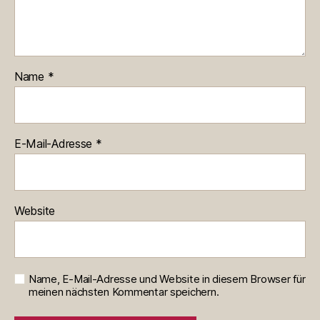
Name
*
E-Mail-Adresse
*
Website
Name, E-Mail-Adresse und Website in diesem Browser für
meinen nächsten Kommentar speichern.