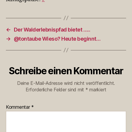
←
Der Walderlebnispfad bietet …..
→
@tontaube Wieso? Heute beginnt…
Schreibe einen Kommentar
Deine E-Mail-Adresse wird nicht veröffentlicht.
Erforderliche Felder sind mit
*
markiert
Kommentar
*