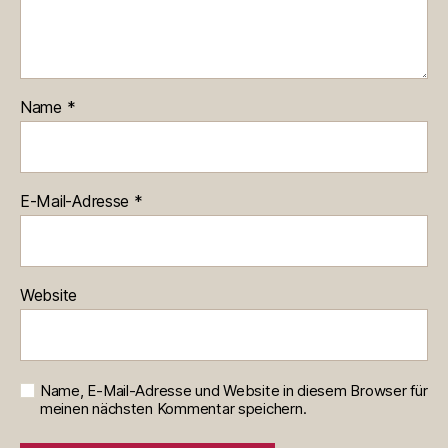
Name
*
E-Mail-Adresse
*
Website
Name, E-Mail-Adresse und Website in diesem Browser für
meinen nächsten Kommentar speichern.