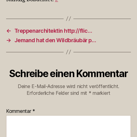
←
Treppenarchitektin http://flic…
→
Jemand hat den Wildbräubär p…
Schreibe einen Kommentar
Deine E-Mail-Adresse wird nicht veröffentlicht.
Erforderliche Felder sind mit
*
markiert
Kommentar
*