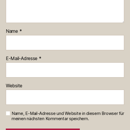
Name
*
E-Mail-Adresse
*
Website
Name, E-Mail-Adresse und Website in diesem Browser für
meinen nächsten Kommentar speichern.