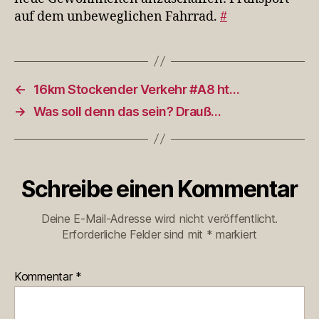
auf dem unbeweglichen Fahrrad.
#
←
16km Stockender Verkehr #A8 ht…
→
Was soll denn das sein? Drauß…
Schreibe einen Kommentar
Deine E-Mail-Adresse wird nicht veröffentlicht.
Erforderliche Felder sind mit
*
markiert
Kommentar
*