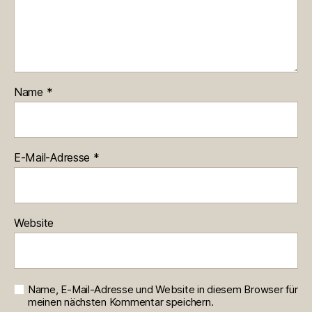
Name
*
E-Mail-Adresse
*
Website
Name, E-Mail-Adresse und Website in diesem Browser für
meinen nächsten Kommentar speichern.