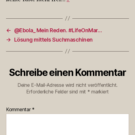
←
@Ebola_ Mein Reden. #LifeOnMar…
→
Lösung mittels Suchmaschinen
Schreibe einen Kommentar
Deine E-Mail-Adresse wird nicht veröffentlicht.
Erforderliche Felder sind mit
*
markiert
Kommentar
*