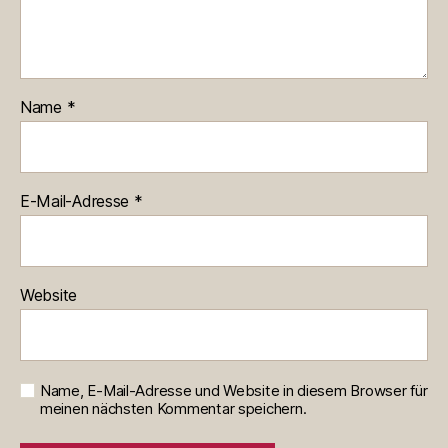
Name
*
E-Mail-Adresse
*
Website
Name, E-Mail-Adresse und Website in diesem Browser für
meinen nächsten Kommentar speichern.