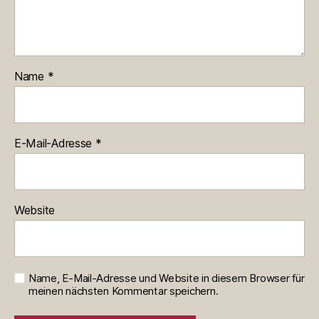
Name
*
E-Mail-Adresse
*
Website
Name, E-Mail-Adresse und Website in diesem Browser für
meinen nächsten Kommentar speichern.