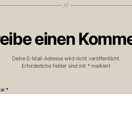
eibe einen Komme
Deine E-Mail-Adresse wird nicht veröffentlicht.
Erforderliche Felder sind mit
*
markiert
tar
*