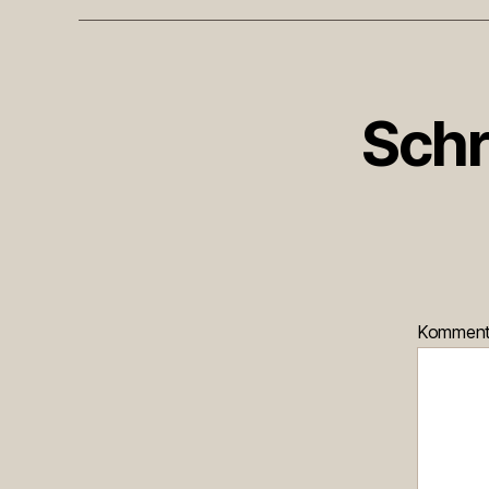
Schr
Kommen