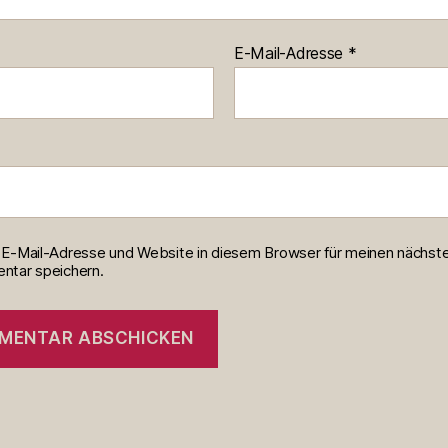
E-Mail-Adresse
*
E-Mail-Adresse und Website in diesem Browser für meinen nächst
tar speichern.