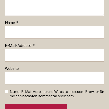
Name
*
E-Mail-Adresse
*
Website
Name, E-Mail-Adresse und Website in diesem Browser für
meinen nächsten Kommentar speichern.