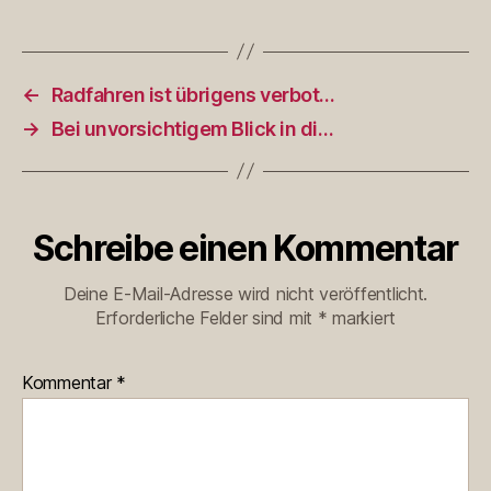
←
Radfahren ist übrigens verbot…
→
Bei unvorsichtigem Blick in di…
Schreibe einen Kommentar
Deine E-Mail-Adresse wird nicht veröffentlicht.
Erforderliche Felder sind mit
*
markiert
Kommentar
*