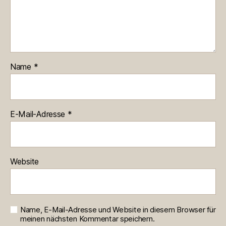
Name
*
E-Mail-Adresse
*
Website
Name, E-Mail-Adresse und Website in diesem Browser für
meinen nächsten Kommentar speichern.