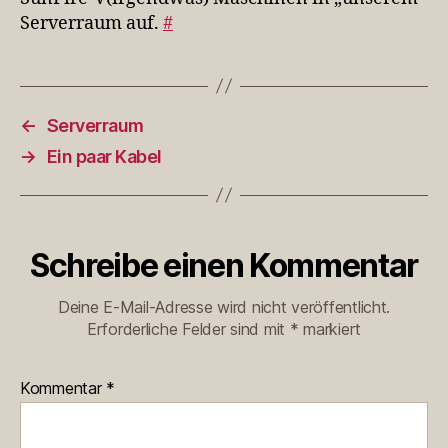
Serverraum auf.
#
←
Serverraum
→
Ein paar Kabel
Schreibe einen Kommentar
Deine E-Mail-Adresse wird nicht veröffentlicht.
Erforderliche Felder sind mit
*
markiert
Kommentar
*