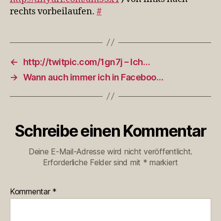
rechts vorbeilaufen.
#
←
http://twitpic.com/1gn7j – Ich…
→
Wann auch immer ich in Faceboo…
Schreibe einen Kommentar
Deine E-Mail-Adresse wird nicht veröffentlicht.
Erforderliche Felder sind mit
*
markiert
Kommentar
*