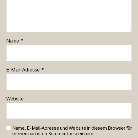
Name
*
E-Mail-Adresse
*
Website
Name, E-Mail-Adresse und Website in diesem Browser für
meinen nächsten Kommentar speichern.