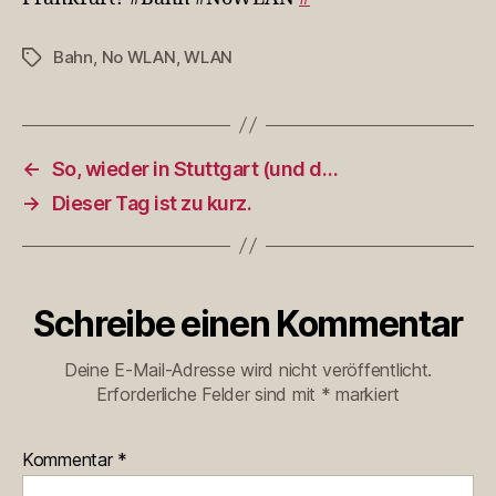
Bahn
,
No WLAN
,
WLAN
Schlagwörter
←
So, wieder in Stuttgart (und d…
→
Dieser Tag ist zu kurz.
Schreibe einen Kommentar
Deine E-Mail-Adresse wird nicht veröffentlicht.
Erforderliche Felder sind mit
*
markiert
Kommentar
*