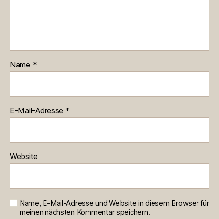
Name
*
E-Mail-Adresse
*
Website
Name, E-Mail-Adresse und Website in diesem Browser für
meinen nächsten Kommentar speichern.