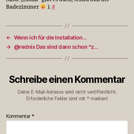
Badezimmer
).
#
←
Wenn ich für die Installation…
→
@rednix Das sind dann schon *z…
Schreibe einen Kommentar
Deine E-Mail-Adresse wird nicht veröffentlicht.
Erforderliche Felder sind mit
*
markiert
Kommentar
*