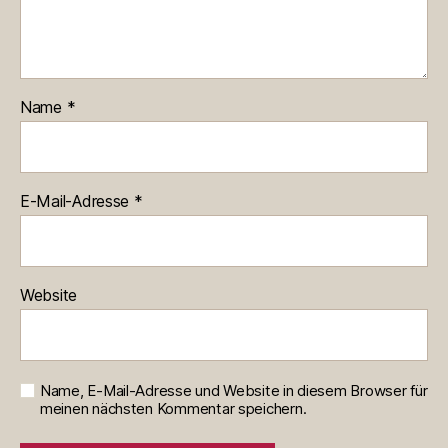
Name
*
E-Mail-Adresse
*
Website
Name, E-Mail-Adresse und Website in diesem Browser für
meinen nächsten Kommentar speichern.