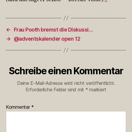
←
Frau Pooth bremst die Diskussi…
→
@adventskalender open 12
Schreibe einen Kommentar
Deine E-Mail-Adresse wird nicht veröffentlicht.
Erforderliche Felder sind mit
*
markiert
Kommentar
*