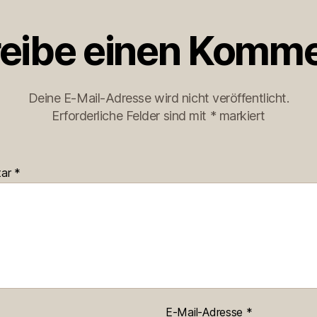
eibe einen Komme
Deine E-Mail-Adresse wird nicht veröffentlicht.
Erforderliche Felder sind mit
*
markiert
tar
*
E-Mail-Adresse
*