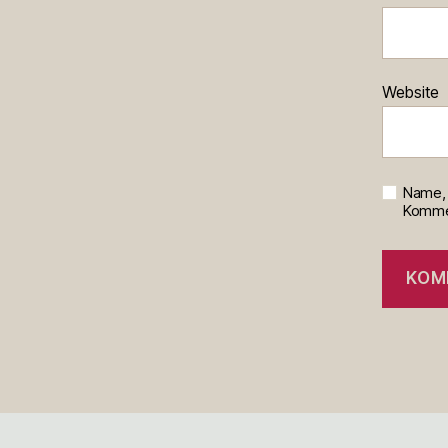
Website
Name, 
Kommen