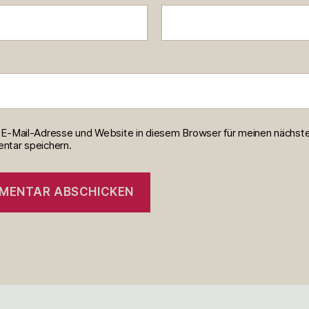
E-Mail-Adresse und Website in diesem Browser für meinen nächst
tar speichern.