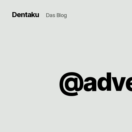
Dentaku
Das Blog
@adve