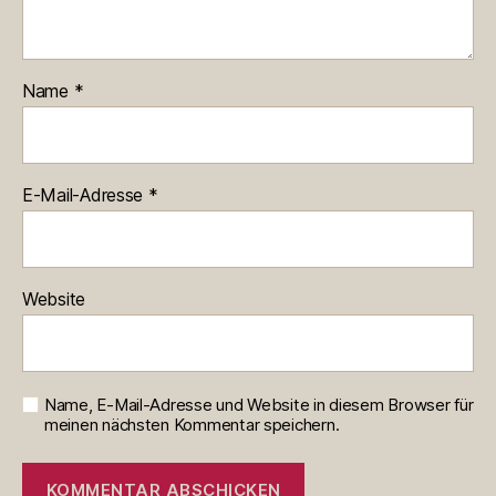
Name
*
E-Mail-Adresse
*
Website
Name, E-Mail-Adresse und Website in diesem Browser für
meinen nächsten Kommentar speichern.