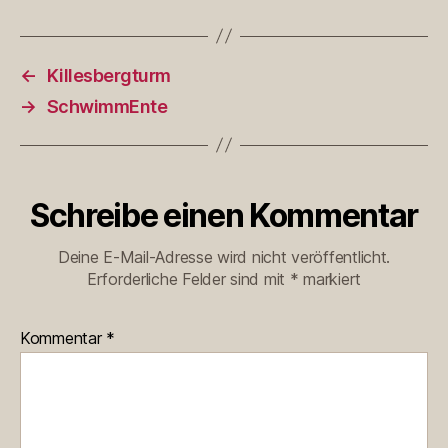
←
Killesbergturm
→
SchwimmEnte
Schreibe einen Kommentar
Deine E-Mail-Adresse wird nicht veröffentlicht.
Erforderliche Felder sind mit
*
markiert
Kommentar
*