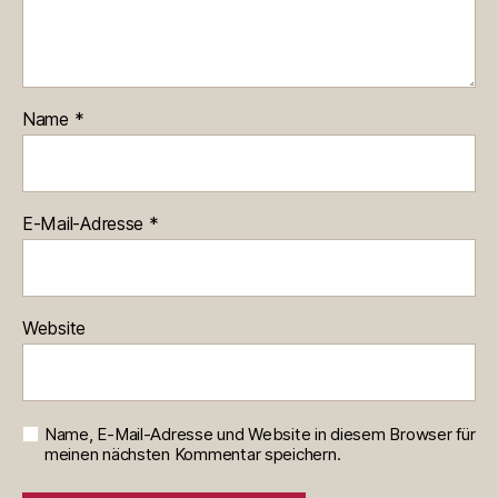
Name
*
E-Mail-Adresse
*
Website
Name, E-Mail-Adresse und Website in diesem Browser für
meinen nächsten Kommentar speichern.