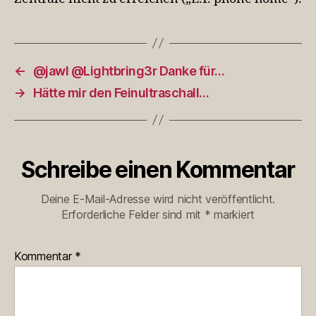
←
@jawl @Lightbring3r Danke für…
→
Hätte mir den Feinultraschall…
Schreibe einen Kommentar
Deine E-Mail-Adresse wird nicht veröffentlicht.
Erforderliche Felder sind mit
*
markiert
Kommentar
*