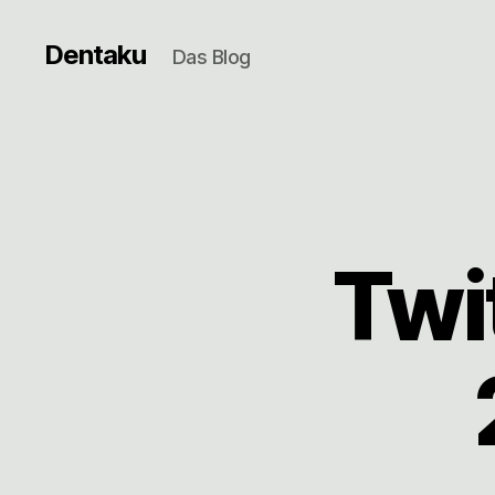
Dentaku
Das Blog
Twi