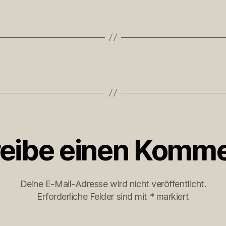
eibe einen Komme
Deine E-Mail-Adresse wird nicht veröffentlicht.
Erforderliche Felder sind mit
*
markiert