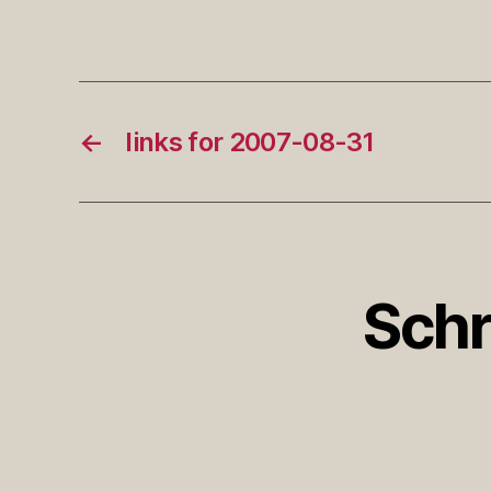
←
links for 2007-08-31
Schr