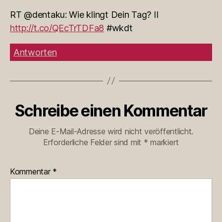
RT @dentaku: Wie klingt Dein Tag? II
http://t.co/QEcTrTDFa8
#wkdt
Antworten
Schreibe einen Kommentar
Deine E-Mail-Adresse wird nicht veröffentlicht.
Erforderliche Felder sind mit
*
markiert
Kommentar
*