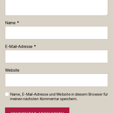
Name
*
E-Mail-Adresse
*
Website
Name, E-Mail-Adresse und Website in diesem Browser für
meinen nächsten Kommentar speichern.