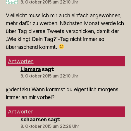
8. Oktober 2015 um 22:10 Uhr
Vielleicht muss ich mir auch einfach angewöhnen,
mehr dafür zu werben. Nächsten Monat werde ich
über Tag diverse Tweets verschicken, damit der
„Wie klingt Dein Tag?“-Tag nicht immer so
überraschend kommt.
Antworten
Liamara
sagt:
8. Oktober 2015 um 22:10 Uhr
@dentaku Wann kommst du eigentlich morgens
immer an mir vorbei?
Antworten
schaarsen
sagt:
8. Oktober 2015 um 22:26 Uhr