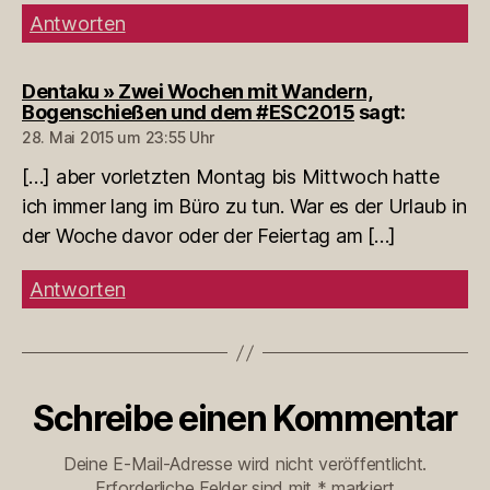
Antworten
Dentaku » Zwei Wochen mit Wandern,
Bogenschießen und dem #ESC2015
sagt:
28. Mai 2015 um 23:55 Uhr
[…] aber vorletzten Montag bis Mittwoch hatte
ich immer lang im Büro zu tun. War es der Urlaub in
der Woche davor oder der Feiertag am […]
Antworten
Schreibe einen Kommentar
Deine E-Mail-Adresse wird nicht veröffentlicht.
Erforderliche Felder sind mit
*
markiert