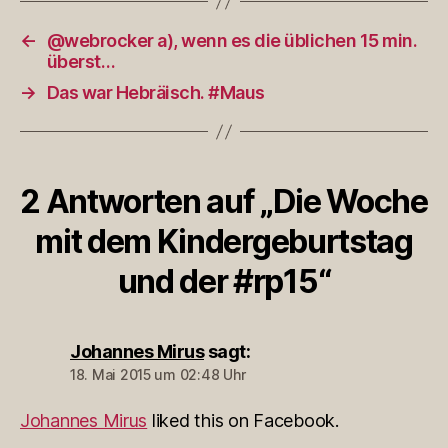
←
@webrocker a), wenn es die üblichen 15 min.
überst…
→
Das war Hebräisch. #Maus
2 Antworten auf „Die Woche
mit dem Kindergeburtstag
und der #rp15“
Johannes Mirus
sagt:
18. Mai 2015 um 02:48 Uhr
Johannes Mirus
liked this on Facebook.