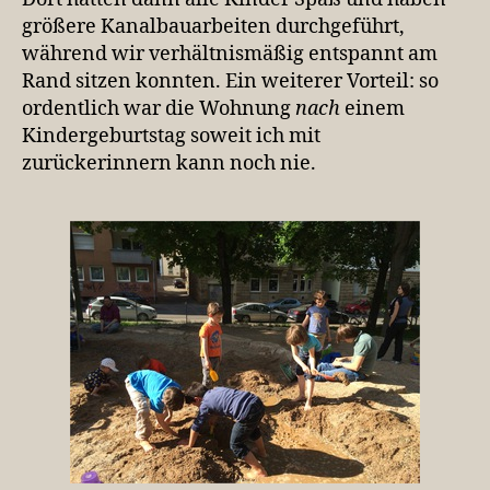
größere Kanalbauarbeiten durchgeführt,
während wir verhältnismäßig entspannt am
Rand sitzen konnten. Ein weiterer Vorteil: so
ordentlich war die Wohnung
nach
einem
Kindergeburtstag soweit ich mit
zurückerinnern kann noch nie.